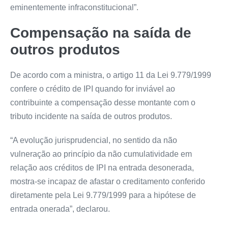
eminentemente infraconstitucional”.
Compensação na saída de
outros produtos
De acordo com a ministra, o artigo 11 da Lei 9.779/1999
confere o crédito de IPI quando for inviável ao
contribuinte a compensação desse montante com o
tributo incidente na saída de outros produtos.
“A evolução jurisprudencial, no sentido da não
vulneração ao princípio da não cumulatividade em
relação aos créditos de IPI na entrada desonerada,
mostra-se incapaz de afastar o creditamento conferido
diretamente pela Lei 9.779/1999 para a hipótese de
entrada onerada”, declarou.