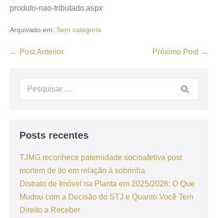
produto-nao-tributado.aspx
Arquivado em:
Sem categoria
← Post Anterior
Próximo Post →
Posts recentes
TJMG reconhece paternidade socioafetiva post
mortem de tio em relação à sobrinha
Distrato de Imóvel na Planta em 2025/2026: O Que
Mudou com a Decisão do STJ e Quanto Você Tem
Direito a Receber