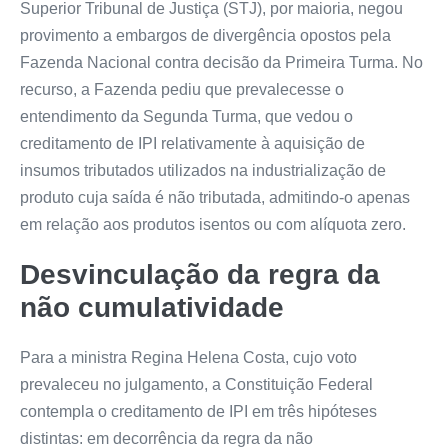
Superior Tribunal de Justiça (STJ), por maioria, negou
provimento a embargos de divergência opostos pela
Fazenda Nacional contra decisão da Primeira Turma. No
recurso, a Fazenda pediu que prevalecesse o
entendimento da Segunda Turma, que vedou o
creditamento de IPI relativamente à aquisição de
insumos tributados utilizados na industrialização de
produto cuja saída é não tributada, admitindo-o apenas
em relação aos produtos isentos ou com alíquota zero.
Desvinculação da regra da
não cumulatividade
Para a ministra Regina Helena Costa, cujo voto
prevaleceu no julgamento, a Constituição Federal
contempla o creditamento de IPI em três hipóteses
distintas: em decorrência da regra da não