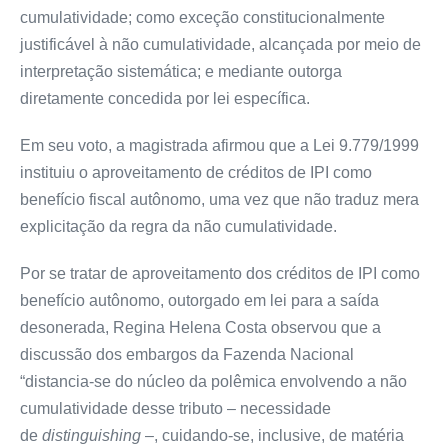
cumulatividade; como exceção constitucionalmente
justificável à não cumulatividade, alcançada por meio de
interpretação sistemática; e mediante outorga
diretamente concedida por lei específica.
Em seu voto, a magistrada afirmou que a Lei 9.779/1999
instituiu o aproveitamento de créditos de IPI como
benefício fiscal autônomo, uma vez que não traduz mera
explicitação da regra da não cumulatividade.
Por se tratar de aproveitamento dos créditos de IPI como
benefício autônomo, outorgado em lei para a saída
desonerada, Regina Helena Costa observou que a
discussão dos embargos da Fazenda Nacional
“distancia-se do núcleo da polêmica envolvendo a não
cumulatividade desse tributo – necessidade
de
distinguishing
–, cuidando-se, inclusive, de matéria