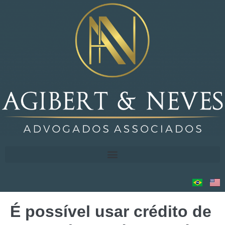
É possível usar crédito de