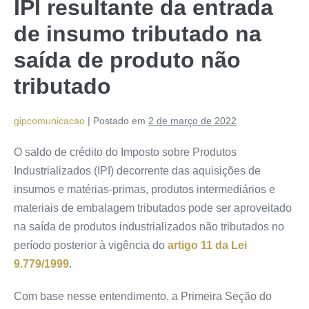
IPI resultante da entrada
de insumo tributado na
saída de produto não
tributado
gipcomunicacao
|
Postado em
2 de março de 2022
O saldo de crédito do Imposto sobre Produtos
Industrializados (IPI) decorrente das aquisições de
insumos e matérias-primas, produtos intermediários e
materiais de embalagem tributados pode ser aproveitado
na saída de produtos industrializados não tributados no
período posterior à vigência do
artigo 11 da Lei
9.779/1999
.
Com base nesse entendimento, a Primeira Seção do