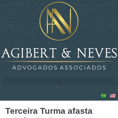
Terceira Turma afasta