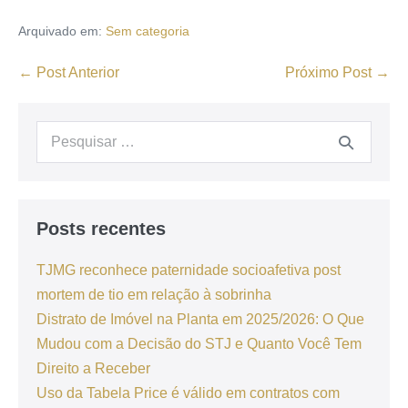
Arquivado em:
Sem categoria
← Post Anterior
Próximo Post →
Posts recentes
TJMG reconhece paternidade socioafetiva post
mortem de tio em relação à sobrinha
Distrato de Imóvel na Planta em 2025/2026: O Que
Mudou com a Decisão do STJ e Quanto Você Tem
Direito a Receber
Uso da Tabela Price é válido em contratos com