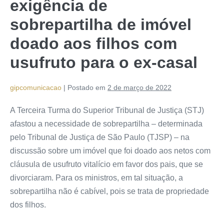
exigência de
sobrepartilha de imóvel
doado aos filhos com
usufruto para o ex-casal
gipcomunicacao
|
Postado em
2 de março de 2022
A Terceira Turma do Superior Tribunal de Justiça (STJ)
afastou a necessidade de sobrepartilha – determinada
pelo Tribunal de Justiça de São Paulo (TJSP) – na
discussão sobre um imóvel que foi doado aos netos com
cláusula de usufruto vitalício em favor dos pais, que se
divorciaram. Para os ministros, em tal situação, a
sobrepartilha não é cabível, pois se trata de propriedade
dos filhos.