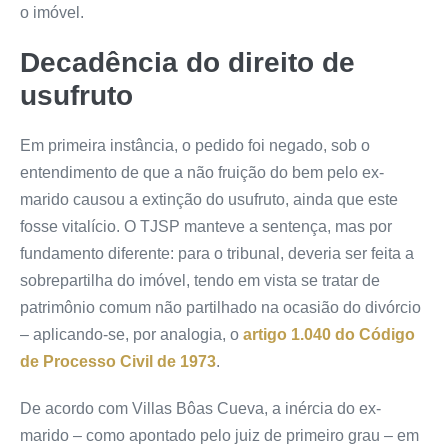
o imóvel.
Decadência do direito de
usufruto
Em primeira instância, o pedido foi negado, sob o
entendimento de que a não fruição do bem pelo ex-
marido causou a extinção do usufruto, ainda que este
fosse vitalício. O TJSP manteve a sentença, mas por
fundamento diferente: para o tribunal, deveria ser feita a
sobrepartilha do imóvel, tendo em vista se tratar de
patrimônio comum não partilhado na ocasião do divórcio
– aplicando-se, por analogia, o
artigo 1.040 do Código
de Processo Civil de 1973
.
De acordo com Villas Bôas Cueva, a inércia do ex-
marido – como apontado pelo juiz de primeiro grau – em