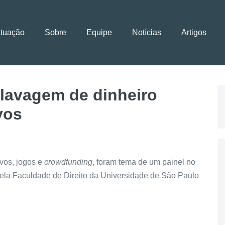
Atuação
Sobre
Equipe
Notícias
Artigos
 lavagem de dinheiro
vos
ivos, jogos e
crowdfunding
, foram tema de um painel no
ela Faculdade de Direito da Universidade de São Paulo