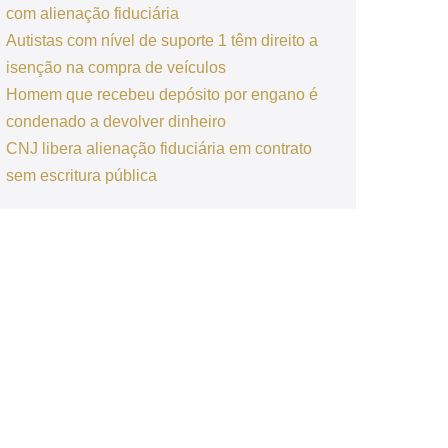
com alienação fiduciária
Autistas com nível de suporte 1 têm direito a
isenção na compra de veículos
Homem que recebeu depósito por engano é
condenado a devolver dinheiro
CNJ libera alienação fiduciária em contrato
sem escritura pública