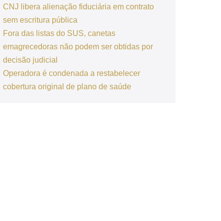
CNJ libera alienação fiduciária em contrato
sem escritura pública
Fora das listas do SUS, canetas
emagrecedoras não podem ser obtidas por
decisão judicial
Operadora é condenada a restabelecer
cobertura original de plano de saúde