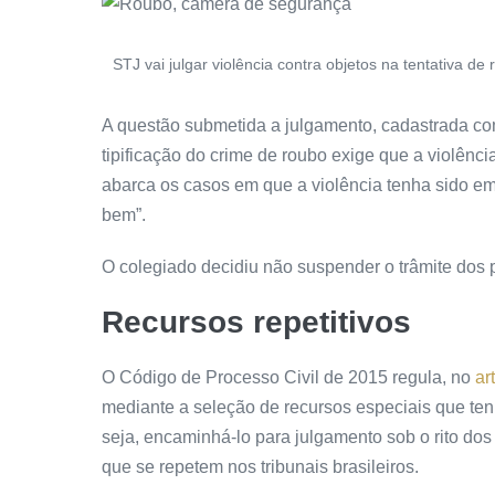
STJ vai julgar violência contra objetos na tentativa de
A questão submetida a julgamento, cadastrada c
tipificação do crime de roubo exige que a violên
abarca os casos em que a violência tenha sido emp
bem”.
O colegiado decidiu não suspender o trâmite dos
Recursos repetitivos
O Código de Processo Civil de 2015 regula, no
ar
mediante a seleção de recursos especiais que ten
seja, encaminhá-lo para julgamento sob o rito dos 
que se repetem nos tribunais brasileiros.