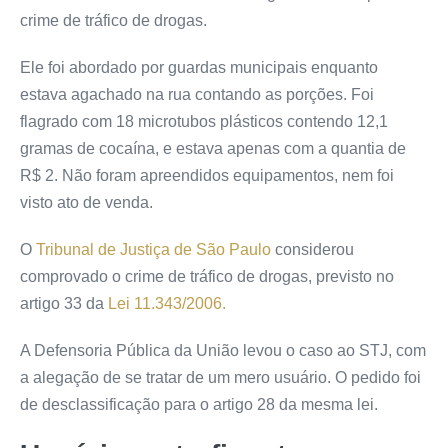
crime de tráfico de drogas.
Ele foi abordado por guardas municipais enquanto
estava agachado na rua contando as porções. Foi
flagrado com 18 microtubos plásticos contendo 12,1
gramas de cocaína, e estava apenas com a quantia de
R$ 2. Não foram apreendidos equipamentos, nem foi
visto ato de venda.
O
Tribunal de Justiça de São Paulo
considerou
comprovado o crime de tráfico de drogas, previsto no
artigo 33 da
Lei 11.343/2006.
A Defensoria Pública da União levou o caso ao STJ, com
a alegação de se tratar de um mero usuário. O pedido foi
de desclassificação para o artigo 28 da mesma lei.