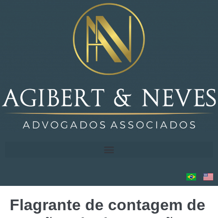
Flagrante de contagem de