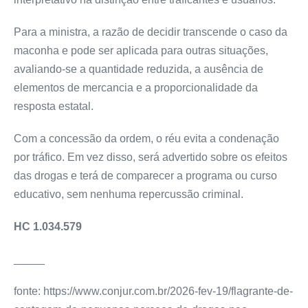
Para a ministra, a razão de decidir transcende o caso da
maconha e pode ser aplicada para outras situações,
avaliando-se a quantidade reduzida, a ausência de
elementos de mercancia e a proporcionalidade da
resposta estatal.
Com a concessão da ordem, o réu evita a condenação
por tráfico. Em vez disso, será advertido sobre os efeitos
das drogas e terá de comparecer a programa ou curso
educativo, sem nenhuma repercussão criminal.
HC 1.034.579
_____
fonte: https://www.conjur.com.br/2026-fev-19/flagrante-de-