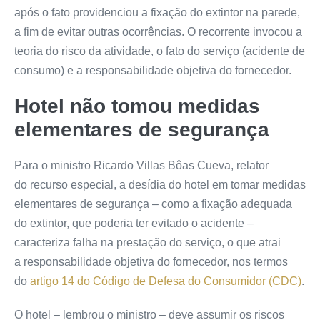
após o fato providenciou a fixação do extintor na parede,
a fim de evitar outras ocorrências. O recorrente invocou a
teoria do risco da atividade, o fato do serviço (acidente de
consumo) e a
responsabilidade objetiva
do fornecedor.
Hotel não tomou medidas
elementares de segurança
Para o ministro Ricardo Villas Bôas Cueva, relator
do
recurso especial
, a desídia do hotel em tomar medidas
elementares de segurança – como a fixação adequada
do extintor, que poderia ter evitado o acidente –
caracteriza falha na prestação do serviço, o que atrai
a
responsabilidade objetiva
do fornecedor, nos termos
do
artigo 14 do Código de Defesa do Consumidor (CDC)
.
O hotel – lembrou o ministro – deve assumir os riscos