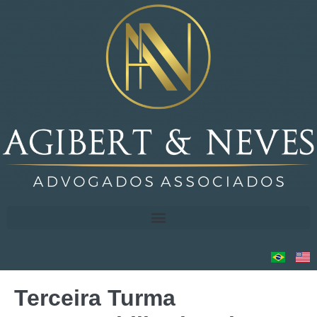
Terceira Turma