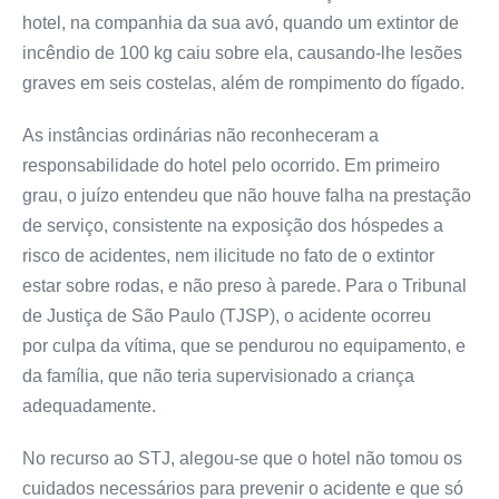
hotel,
na companhia da sua avó, quando um extintor de
incêndio de 100 kg caiu sobre ela, causando-lhe lesões
graves em seis costelas, além de rompimento do fígado.
As instâncias ordinárias não reconheceram a
responsabilidade do hotel pelo ocorrido. Em primeiro
grau, o juízo entendeu que não houve falha na prestação
de serviço, consistente na exposição dos hóspedes a
risco de acidentes, nem ilicitude no fato de o extintor
estar sobre rodas, e não preso à parede. Para o Tribunal
de Justiça de São Paulo (TJSP), o acidente ocorreu
por
culpa
da vítima, que se pendurou no equipamento, e
da família, que não teria supervisionado a criança
adequadamente.
No recurso ao STJ, alegou-se que o hotel não tomou os
cuidados necessários para prevenir o acidente e que só