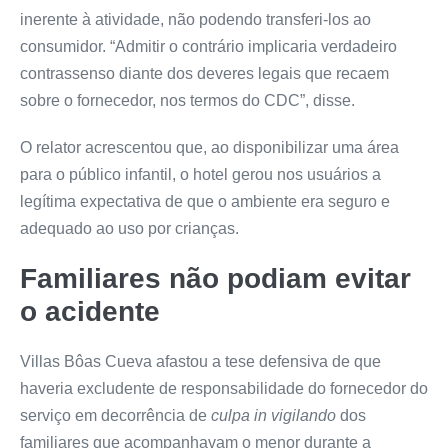
inerente à atividade, não podendo transferi-los ao
consumidor. “Admitir o contrário implicaria verdadeiro
contrassenso diante dos deveres legais que recaem
sobre o fornecedor, nos termos do CDC”, disse.
O relator acrescentou que, ao disponibilizar uma área
para o público infantil, o hotel gerou nos usuários a
legítima expectativa de que o ambiente era seguro e
adequado ao uso por crianças.
Familiares não podiam evitar
o acidente
Villas Bôas Cueva afastou a tese defensiva de que
haveria excludente de responsabilidade do fornecedor do
serviço em decorrência de
culpa in vigilando
dos
familiares que acompanhavam o menor durante a