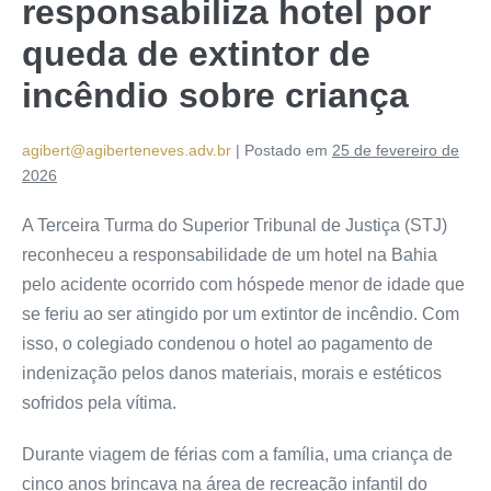
responsabiliza hotel por
queda de extintor de
incêndio sobre criança
agibert@agiberteneves.adv.br
|
Postado em
25 de fevereiro de
2026
A Terceira Turma do Superior Tribunal de Justiça (STJ)
reconheceu a responsabilidade de um hotel na Bahia
pelo acidente ocorrido com hóspede menor de idade que
se feriu ao ser atingido por um extintor de incêndio. Com
isso, o colegiado condenou o hotel ao pagamento de
indenização pelos danos materiais, morais e estéticos
sofridos pela vítima.
Durante viagem de férias com a família, uma criança de
cinco anos brincava na área de recreação infantil do