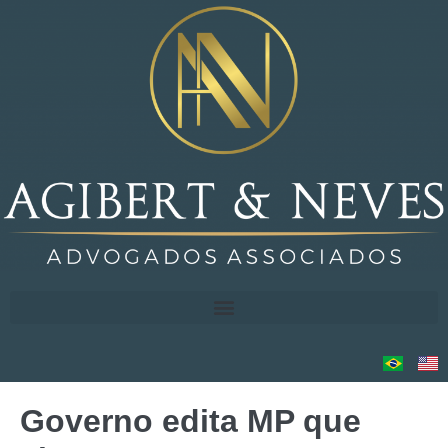
Governo edita MP que