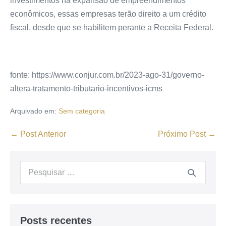
investimentos na expansão de empreendimentos
econômicos, essas empresas terão direito a um crédito
fiscal, desde que se habilitem perante a Receita Federal.
fonte: https://www.conjur.com.br/2023-ago-31/governo-
altera-tratamento-tributario-incentivos-icms
Arquivado em:
Sem categoria
← Post Anterior
Próximo Post →
Posts recentes