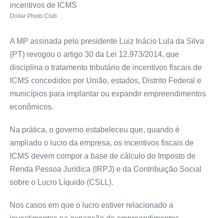
incentivos de ICMS
Dollar Photo Club
A MP assinada pelo presidente Luiz Inácio Lula da Silva
(PT) revogou o artigo 30 da Lei 12.973/2014, que
disciplina o tratamento tributário de incentivos fiscais de
ICMS concedidos por União, estados, Distrito Federal e
municípios para implantar ou expandir empreendimentos
econômicos.
Na prática, o governo estabeleceu que, quando é
ampliado o lucro da empresa, os incentivos fiscais de
ICMS devem compor a base de cálculo do Imposto de
Renda Pessoa Jurídica (IRPJ) e da Contribuição Social
sobre o Lucro Líquido (CSLL).
Nos casos em que o lucro estiver relacionado a