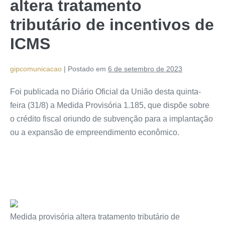
altera tratamento
tributário de incentivos de
ICMS
gipcomunicacao
|
Postado em
6 de setembro de 2023
Foi publicada no Diário Oficial da União desta quinta-
feira (31/8) a Medida Provisória 1.185, que dispõe sobre
o crédito fiscal oriundo de subvenção para a implantação
ou a expansão de empreendimento econômico.
Medida provisória altera tratamento tributário de