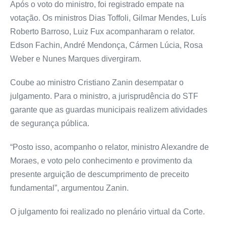
Após o voto do ministro, foi registrado empate na
votação. Os ministros Dias Toffoli, Gilmar Mendes, Luís
Roberto Barroso, Luiz Fux acompanharam o relator.
Edson Fachin, André Mendonça, Cármen Lúcia, Rosa
Weber e Nunes Marques divergiram.
Coube ao ministro Cristiano Zanin desempatar o
julgamento. Para o ministro, a jurisprudência do STF
garante que as guardas municipais realizem atividades
de segurança pública.
“Posto isso, acompanho o relator, ministro Alexandre de
Moraes, e voto pelo conhecimento e provimento da
presente arguição de descumprimento de preceito
fundamental”, argumentou Zanin.
O julgamento foi realizado no plenário virtual da Corte.