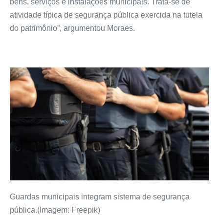
bens, serviços e instalações municipais. Trata-se de
atividade típica de segurança pública exercida na tutela
do patrimônio”, argumentou Moraes.
Guardas municipais integram sistema de segurança
pública.(Imagem: Freepik)