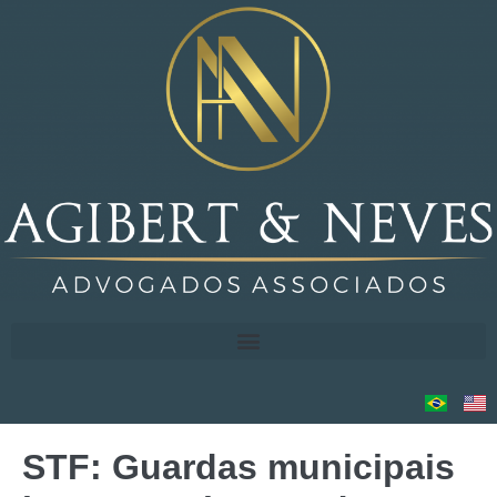
STF: Guardas municipais