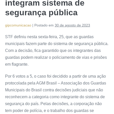
integram sistema de
segurança pública
gipcomunicacao
|
Postado em
30 de agosto de 2023
STF definiu nesta sexta-feira, 25, que as guardas
municipais fazem parte do sistema de segurança pública.
Com a decisão, fica garantido que os integrantes das
guardas podem realizar o policiamento de vias e prisões
em flagrante.
Por 6 votos a 5, o caso foi decidido a partir de uma ação
protocolada pela AGM Brasil – Associação dos Guardas
Municipais do Brasil contra decisões judiciais que não
reconhecem a categoria como integrante do sistema de
segurança do país. Pelas decisões, a corporação não
tem poder de polícia, e o trabalho dos guardas se