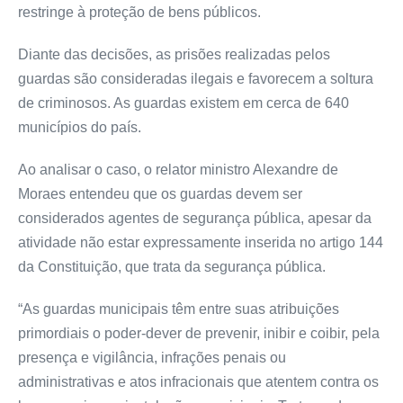
restringe à proteção de bens públicos.
Diante das decisões, as prisões realizadas pelos
guardas são consideradas ilegais e favorecem a soltura
de criminosos. As guardas existem em cerca de 640
municípios do país.
Ao analisar o caso, o relator ministro Alexandre de
Moraes entendeu que os guardas devem ser
considerados agentes de segurança pública, apesar da
atividade não estar expressamente inserida no artigo 144
da Constituição, que trata da segurança pública.
“As guardas municipais têm entre suas atribuições
primordiais o poder-dever de prevenir, inibir e coibir, pela
presença e vigilância, infrações penais ou
administrativas e atos infracionais que atentem contra os