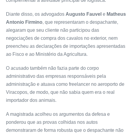
complementar à atividade principal de logística.
Diante disso, os advogados
Augusto Fauvel
e
Matheus
Antonio Firmino
, que representaram o despachante,
alegaram que seu cliente não participou das
negociações de compra dos cavalos no exterior, nem
preencheu as declarações de importações apresentadas
ao Fisco e ao Ministério da Agricultura.
O acusado também não fazia parte do corpo
administrativo das empresas responsáveis pela
administração e atuava como freelancer no aeroporto de
Viracopos, de modo, que não sabia quem era o real
importador dos animais.
A magistrada acolheu os argumentos da defesa e
ponderou que as provas colhidas nos autos
demonstraram de forma robusta que o despachante não