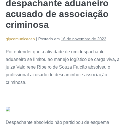
despachante aduaneiro
acusado de associação
criminosa
gipcomunicacao
|
Postado em
16 de novembro de 2022
Por entender que a atividade de um despachante
aduaneiro se limitou ao manejo logístico de carga viva, a
juíza Valdirene Ribeiro de Souza Falcão absolveu o
profissional acusado de descaminho e associação
criminosa.
Despachante absolvido não participou de esquema