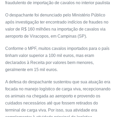
fraudulento de importação de cavalos no interior paulista
O despachante foi denunciado pelo Ministério Público
após investigação ter encontrado indícios de fraudes no
valor de R$ 160 milhões na importação de cavalos via
aeroporto de Viracopos, em Campinas (SP).
Conforme o MPF, muitos cavalos importados para o país
tinham valor superior a 100 mil euros, mas eram
declarados à Receita por valores bem menores,
geralmente em 15 mil euros.
A defesa do despachante sustentou que sua atuação era
focada no manejo logístico de carga viva, recepcionando
os animais na chegada ao aeroporto e provendo os
cuidados necessários até que fossem retirados do
terminal de carga viva. Por isso, sua atividade era