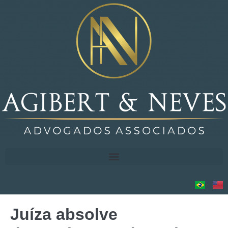
Juíza absolve