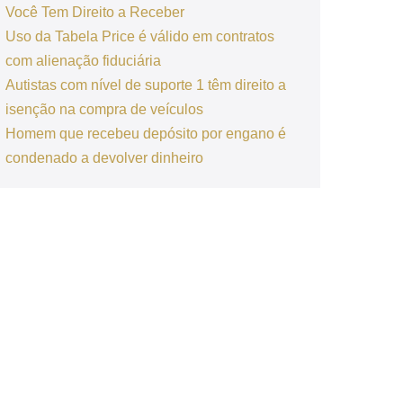
Você Tem Direito a Receber
Uso da Tabela Price é válido em contratos
com alienação fiduciária
Autistas com nível de suporte 1 têm direito a
isenção na compra de veículos
Homem que recebeu depósito por engano é
condenado a devolver dinheiro