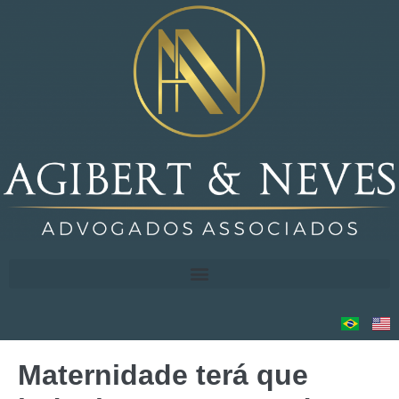
Maternidade terá que