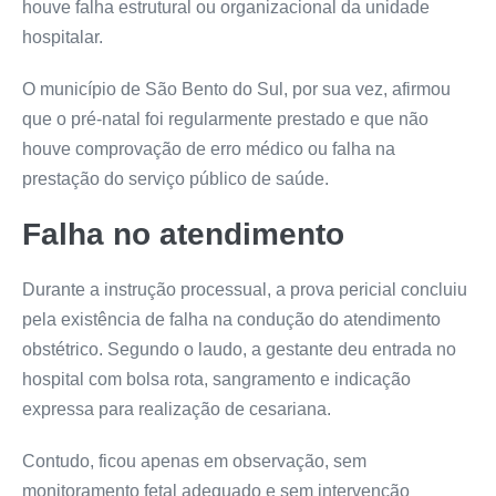
houve falha estrutural ou organizacional da unidade
hospitalar.
O município de São Bento do Sul, por sua vez, afirmou
que o pré-natal foi regularmente prestado e que não
houve comprovação de erro médico ou falha na
prestação do serviço público de saúde.
Falha no atendimento
Durante a instrução processual, a prova pericial concluiu
pela existência de falha na condução do atendimento
obstétrico. Segundo o laudo, a gestante deu entrada no
hospital com bolsa rota, sangramento e indicação
expressa para realização de cesariana.
Contudo, ficou apenas em observação, sem
monitoramento fetal adequado e sem intervenção