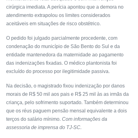
cirúrgica imediata. A perícia apontou que a demora no
atendimento extrapolou os limites considerados
aceitáveis em situações de risco obstétrico.
O pedido foi julgado parcialmente procedente, com
condenação do município de São Bento do Sul e da
entidade mantenedora da maternidade ao pagamento
das indenizações fixadas. O médico plantonista foi
excluído do processo por ilegitimidade passiva.
Na decisão, o magistrado fixou indenização por danos
morais de R$ 50 mil aos pais e R$ 25 mil às as irmãs da
criança, pelo sofrimento suportado. Também determinou
que os réus paguem pensão mensal equivalente a dois
terços do salário mínimo.
Com informações da
assessoria de imprensa do TJ-SC.