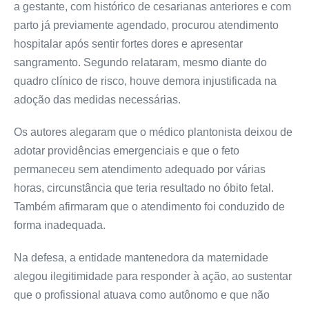
a gestante, com histórico de cesarianas anteriores e com
parto já previamente agendado, procurou atendimento
hospitalar após sentir fortes dores e apresentar
sangramento. Segundo relataram, mesmo diante do
quadro clínico de risco, houve demora injustificada na
adoção das medidas necessárias.
Os autores alegaram que o médico plantonista deixou de
adotar providências emergenciais e que o feto
permaneceu sem atendimento adequado por várias
horas, circunstância que teria resultado no óbito fetal.
Também afirmaram que o atendimento foi conduzido de
forma inadequada.
Na defesa, a entidade mantenedora da maternidade
alegou ilegitimidade para responder à ação, ao sustentar
que o profissional atuava como autônomo e que não