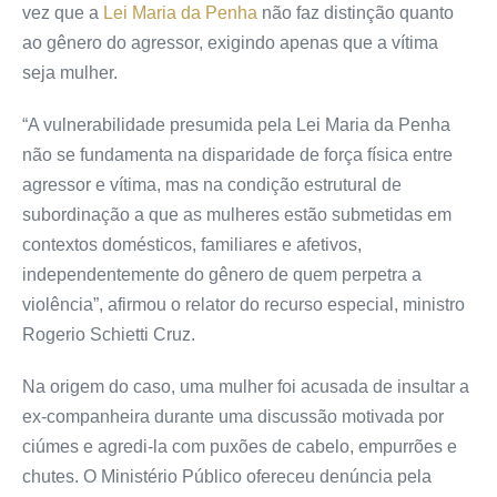
vez que a
Lei Maria da Penha
não faz distinção quanto
ao gênero do agressor, exigindo apenas que a vítima
seja mulher.
“A vulnerabilidade presumida pela Lei Maria da Penha
não se fundamenta na disparidade de força física entre
agressor e vítima, mas na condição estrutural de
subordinação a que as mulheres estão submetidas em
contextos domésticos, familiares e afetivos,
independentemente do gênero de quem perpetra a
violência”, afirmou o relator do
recurso especial
, ministro
Rogerio Schietti Cruz.
Na origem do caso, uma mulher foi acusada de insultar a
ex-companheira durante uma discussão motivada por
ciúmes e agredi-la com puxões de cabelo, empurrões e
chutes. O Ministério Público ofereceu
denúncia
pela