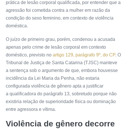
prática de lesão corporal qualificada, por entender que a
agressão foi cometida contra a mulher em razão da
condição do sexo feminino, em contexto de violência
doméstica.
O juízo de primeiro grau, porém, condenou a acusada
apenas pelo crime de lesão corporal em contexto
doméstico, previsto no
artigo 129, parágrafo 9º, do CP
. O
Tribunal de Justiça de Santa Catarina (TJSC) manteve
a
sentença
sob o argumento de que, embora houvesse
incidência da Lei Maria da Penha, não estaria
configurada violência de gênero apta a justificar
a
qualificadora
do parágrafo 13, sobretudo porque não
existiria relação de superioridade física ou dominação
entre agressora e vítima.
Violência de gênero decorre