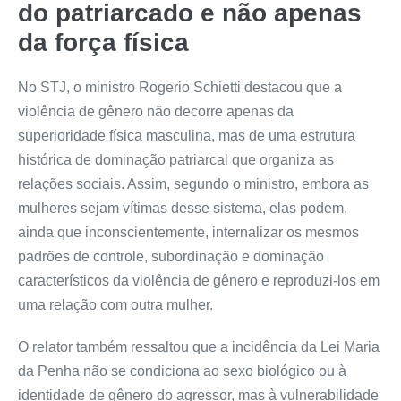
do patriarcado e não apenas
da força física
No STJ, o ministro Rogerio Schietti destacou que a
violência de gênero não decorre apenas da
superioridade física masculina, mas de uma estrutura
histórica de dominação patriarcal que organiza as
relações sociais. Assim, segundo o ministro, embora as
mulheres sejam vítimas desse sistema, elas podem,
ainda que inconscientemente, internalizar os mesmos
padrões de controle, subordinação e dominação
característicos da violência de gênero e reproduzi-los em
uma relação com outra mulher.
O relator também ressaltou que a incidência da Lei Maria
da Penha não se condiciona ao sexo biológico ou à
identidade de gênero do agressor, mas à vulnerabilidade