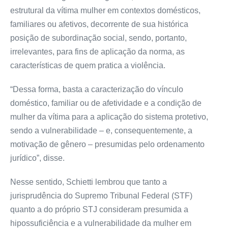
estrutural da vítima mulher em contextos domésticos,
familiares ou afetivos, decorrente de sua histórica
posição de subordinação social, sendo, portanto,
irrelevantes, para fins de aplicação da norma, as
características de quem pratica a violência.
“Dessa forma, basta a caracterização do vínculo
doméstico, familiar ou de afetividade e a condição de
mulher da vítima para a aplicação do sistema protetivo,
sendo a vulnerabilidade – e, consequentemente, a
motivação de gênero – presumidas pelo ordenamento
jurídico”, disse.
Nesse sentido, Schietti lembrou que tanto a
jurisprudência do Supremo Tribunal Federal (STF)
quanto a do próprio STJ consideram presumida a
hipossuficiência e a vulnerabilidade da mulher em