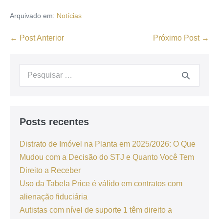
Arquivado em:
Notícias
← Post Anterior
Próximo Post →
Posts recentes
Distrato de Imóvel na Planta em 2025/2026: O Que
Mudou com a Decisão do STJ e Quanto Você Tem
Direito a Receber
Uso da Tabela Price é válido em contratos com
alienação fiduciária
Autistas com nível de suporte 1 têm direito a