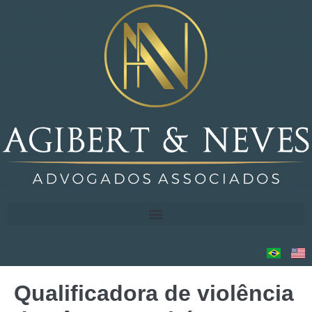
Qualificadora de violência