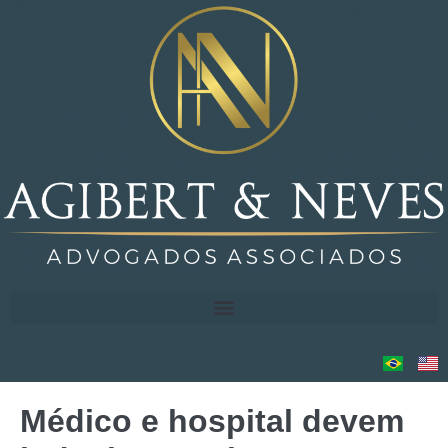
Médico e hospital devem