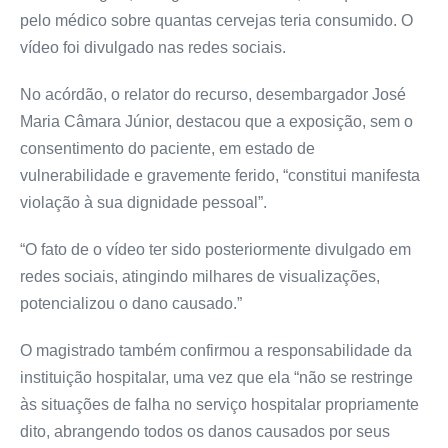
pelo médico sobre quantas cervejas teria consumido. O
vídeo foi divulgado nas redes sociais.
No acórdão, o relator do recurso, desembargador José
Maria Câmara Júnior, destacou que a exposição, sem o
consentimento do paciente, em estado de
vulnerabilidade e gravemente ferido, “constitui manifesta
violação à sua dignidade pessoal”.
“O fato de o vídeo ter sido posteriormente divulgado em
redes sociais, atingindo milhares de visualizações,
potencializou o dano causado.”
O magistrado também confirmou a responsabilidade da
instituição hospitalar, uma vez que ela “não se restringe
às situações de falha no serviço hospitalar propriamente
dito, abrangendo todos os danos causados por seus