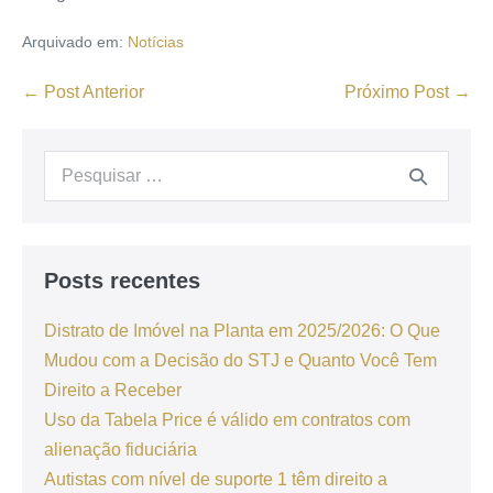
Arquivado em:
Notícias
← Post Anterior
Próximo Post →
Posts recentes
Distrato de Imóvel na Planta em 2025/2026: O Que
Mudou com a Decisão do STJ e Quanto Você Tem
Direito a Receber
Uso da Tabela Price é válido em contratos com
alienação fiduciária
Autistas com nível de suporte 1 têm direito a