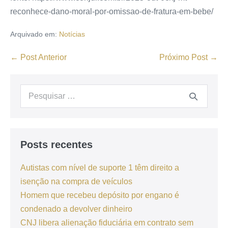
reconhece-dano-moral-por-omissao-de-fratura-em-bebe/
Arquivado em:
Notícias
← Post Anterior
Próximo Post →
Posts recentes
Autistas com nível de suporte 1 têm direito a
isenção na compra de veículos
Homem que recebeu depósito por engano é
condenado a devolver dinheiro
CNJ libera alienação fiduciária em contrato sem