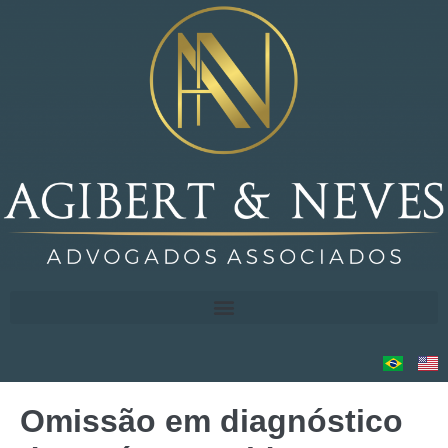
Omissão em diagnóstico