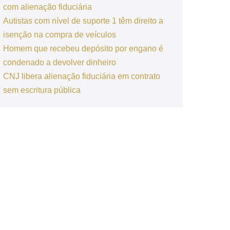
com alienação fiduciária
Autistas com nível de suporte 1 têm direito a
isenção na compra de veículos
Homem que recebeu depósito por engano é
condenado a devolver dinheiro
CNJ libera alienação fiduciária em contrato
sem escritura pública