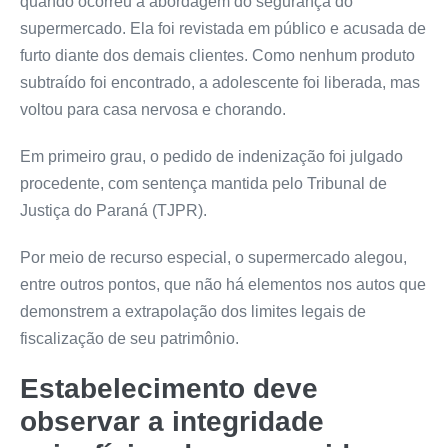
quando ocorreu a abordagem do segurança do
supermercado. Ela foi revistada em público e acusada de
furto diante dos demais clientes. Como nenhum produto
subtraído foi encontrado, a adolescente foi liberada, mas
voltou para casa nervosa e chorando.
Em primeiro grau, o pedido de indenização foi julgado
procedente, com
sentença
mantida pelo Tribunal de
Justiça do Paraná (TJPR).
Por meio de
recurso especial
, o supermercado alegou,
entre outros pontos, que não há elementos nos autos que
demonstrem a extrapolação dos limites legais de
fiscalização de seu patrimônio.
Estabelecimento deve
observar a integridade