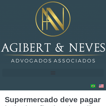
Supermercado deve pagar