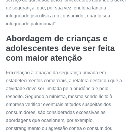
de segurança, que, por sua vez, engloba tanto a
integridade psicofísica do consumidor, quanto sua
integridade patrimonial”.
Abordagem de crianças e
adolescentes deve ser feita
com maior atenção
Em relação à atuação da segurança privada em
estabelecimentos comerciais, a relatora destacou que a
atividade deve ser limitada pela prudência e pelo
respeito. Segundo a ministra, mesmo sendo lícito à
empresa verificar eventuais atitudes suspeitas dos
consumidores, são consideradas excessivas as
abordagens que ocasionem, por exemplo,
constrangimento ou agressão contra o consumidor.