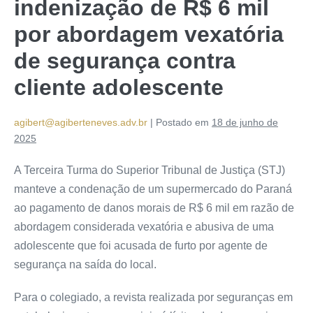
indenização de R$ 6 mil
por abordagem vexatória
de segurança contra
cliente adolescente
agibert@agiberteneves.adv.br
|
Postado em
18 de junho de
2025
A Terceira Turma do Superior Tribunal de Justiça (STJ)
manteve a condenação de um supermercado do Paraná
ao pagamento de danos morais de R$ 6 mil em razão de
abordagem considerada vexatória e abusiva de uma
adolescente que foi acusada de furto por agente de
segurança na saída do local.
Para o colegiado, a revista realizada por seguranças em