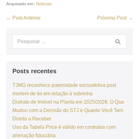
Arquivado em:
Notícias
← Post Anterior
Próximo Post →
Posts recentes
TJMG reconhece paternidade socioafetiva post
mortem de tio em relação à sobrinha
Distrato de Imóvel na Planta em 2025/2026: O Que
Mudou com a Decisão do STJ e Quanto Você Tem
Direito a Receber
Uso da Tabela Price é válido em contratos com
alienação fiduciária