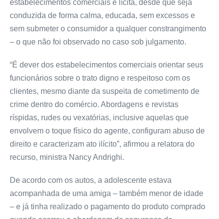
estabelecimentos comerciais é lícita, desde que seja
conduzida de forma calma, educada, sem excessos e
sem submeter o consumidor a qualquer constrangimento
– o que não foi observado no caso sob julgamento.
“É dever dos estabelecimentos comerciais orientar seus
funcionários sobre o trato digno e respeitoso com os
clientes, mesmo diante da suspeita de cometimento de
crime dentro do comércio. Abordagens e revistas
ríspidas, rudes ou vexatórias, inclusive aquelas que
envolvem o toque físico do agente, configuram abuso de
direito e caracterizam ato ilícito”, afirmou a relatora do
recurso, ministra Nancy Andrighi.
De acordo com os autos, a adolescente estava
acompanhada de uma amiga – também menor de idade
– e já tinha realizado o pagamento do produto comprado