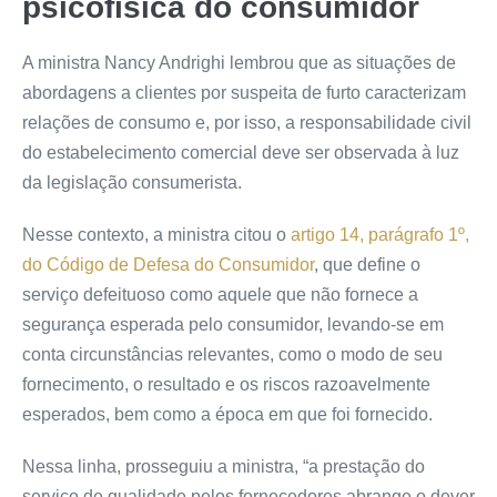
psicofísica do consumidor
A ministra Nancy Andrighi lembrou que as situações de
abordagens a clientes por suspeita de furto caracterizam
relações de consumo e, por isso, a responsabilidade civil
do estabelecimento comercial deve ser observada à luz
da legislação consumerista.
Nesse contexto, a ministra citou o
artigo 14, parágrafo 1º,
do Código de Defesa do Consumidor
, que define o
serviço defeituoso como aquele que não fornece a
segurança esperada pelo consumidor, levando-se em
conta circunstâncias relevantes, como o modo de seu
fornecimento, o resultado e os riscos razoavelmente
esperados, bem como a época em que foi fornecido.
Nessa linha, prosseguiu a ministra, “a prestação do
serviço de qualidade pelos fornecedores abrange o dever