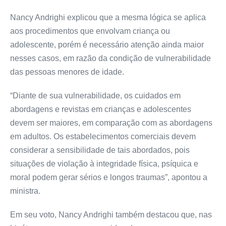
Nancy Andrighi explicou que a mesma lógica se aplica
aos procedimentos que envolvam criança ou
adolescente, porém é necessário atenção ainda maior
nesses casos, em razão da condição de vulnerabilidade
das pessoas menores de idade.
“Diante de sua vulnerabilidade, os cuidados em
abordagens e revistas em crianças e adolescentes
devem ser maiores, em comparação com as abordagens
em adultos. Os estabelecimentos comerciais devem
considerar a sensibilidade de tais abordados, pois
situações de violação à integridade física, psíquica e
moral podem gerar sérios e longos traumas”, apontou a
ministra.
Em seu voto, Nancy Andrighi também destacou que, nas