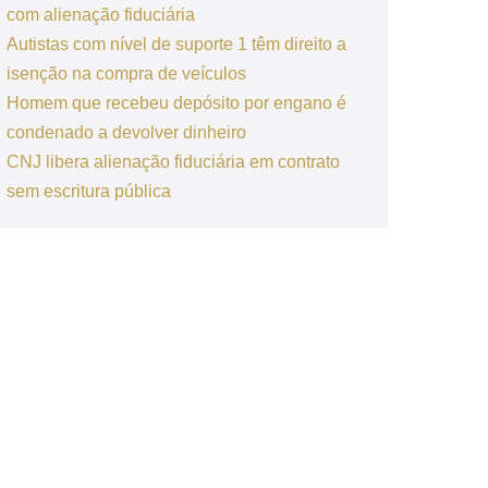
com alienação fiduciária
Autistas com nível de suporte 1 têm direito a
isenção na compra de veículos
Homem que recebeu depósito por engano é
condenado a devolver dinheiro
CNJ libera alienação fiduciária em contrato
sem escritura pública