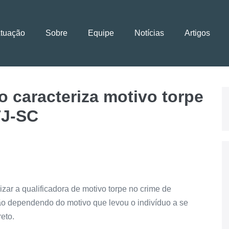
Atuação
Sobre
Equipe
Notícias
Artigos
o caracteriza motivo torpe
TJ-SC
izar a qualificadora de motivo torpe no crime de
ão dependendo do motivo que levou o indivíduo a se
eto.