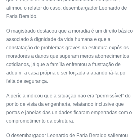
afirmou o relator do caso, desembargador Leonardo de
Faria Beraldo.
O magistrado destacou que a moradia é um direito básico
associado à dignidade da vida humana e que a
constatação de problemas graves na estrutura expôs os
moradores a danos que superam meros aborrecimentos
cotidianos, já que a família enfrentou a frustração de
adquirir a casa própria e ser forçada a abandoná-la por
falta de segurança.
A perícia indicou que a situação não era “permissível” do
ponto de vista da engenharia, relatando inclusive que
portas e janelas das unidades ficaram emperradas com o
comprometimento da estrutura.
O desembargador Leonardo de Faria Beraldo salientou