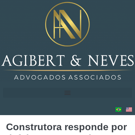
Construtora responde por