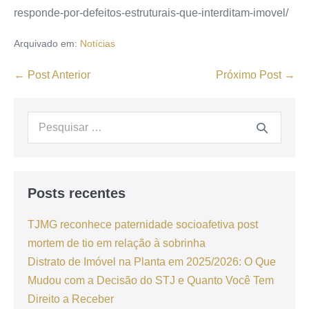
responde-por-defeitos-estruturais-que-interditam-imovel/
Arquivado em:
Notícias
← Post Anterior
Próximo Post →
Posts recentes
TJMG reconhece paternidade socioafetiva post
mortem de tio em relação à sobrinha
Distrato de Imóvel na Planta em 2025/2026: O Que
Mudou com a Decisão do STJ e Quanto Você Tem
Direito a Receber