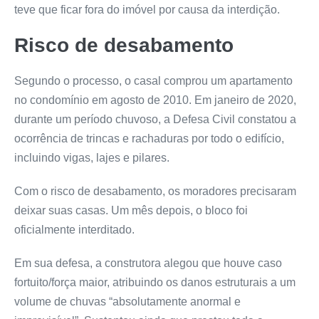
teve que ficar fora do imóvel por causa da interdição.
Risco de desabamento
Segundo o processo, o casal comprou um apartamento
no condomínio em agosto de 2010. Em janeiro de 2020,
durante um período chuvoso, a Defesa Civil constatou a
ocorrência de trincas e rachaduras por todo o edifício,
incluindo vigas, lajes e pilares.
Com o risco de desabamento, os moradores precisaram
deixar suas casas. Um mês depois, o bloco foi
oficialmente interditado.
Em sua defesa, a construtora alegou que houve caso
fortuito/força maior, atribuindo os danos estruturais a um
volume de chuvas “absolutamente anormal e