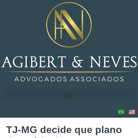
TJ-MG decide que plano