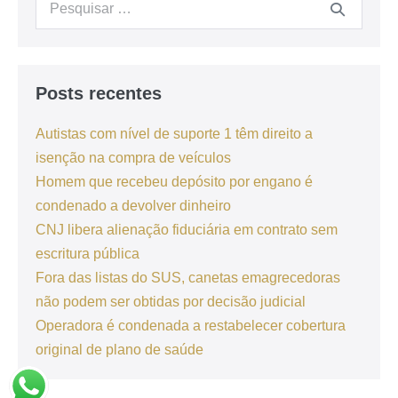
Posts recentes
Autistas com nível de suporte 1 têm direito a
isenção na compra de veículos
Homem que recebeu depósito por engano é
condenado a devolver dinheiro
CNJ libera alienação fiduciária em contrato sem
escritura pública
Fora das listas do SUS, canetas emagrecedoras
não podem ser obtidas por decisão judicial
Operadora é condenada a restabelecer cobertura
original de plano de saúde