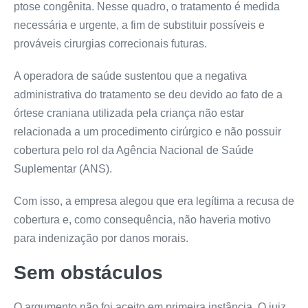
ptose congênita. Nesse quadro, o tratamento é medida
necessária e urgente, a fim de substituir possíveis e
prováveis cirurgias correcionais futuras.
A operadora de saúde sustentou que a negativa
administrativa do tratamento se deu devido ao fato de a
órtese craniana utilizada pela criança não estar
relacionada a um procedimento cirúrgico e não possuir
cobertura pelo rol da Agência Nacional de Saúde
Suplementar (ANS).
Com isso, a empresa alegou que era legítima a recusa de
cobertura e, como consequência, não haveria motivo
para indenização por danos morais.
Sem obstáculos
O argumento não foi aceito em primeira instância. O juiz